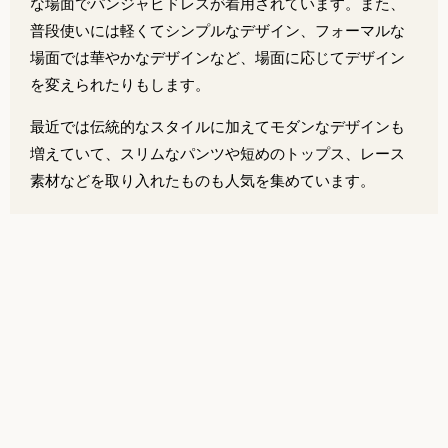
な場面でパンジャビドレスが着用されています。また、
普段使いには軽くてシンプルなデザイン、フォーマルな
場面では華やかなデザインなど、場面に応じてデザイン
を変えられたりもします。
最近では伝統的なスタイルに加えてモダンなデザインも
増えていて、スリムなパンツや短めのトップス、レース
素材などを取り入れたものも人気を集めています。