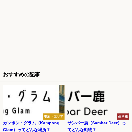
おすすめの記事
場所・エリア
生き物
カンポン・グラム（Kampong
サンバー鹿（Sambar Deer）っ
Glam）ってどんな場所？
てどんな動物？