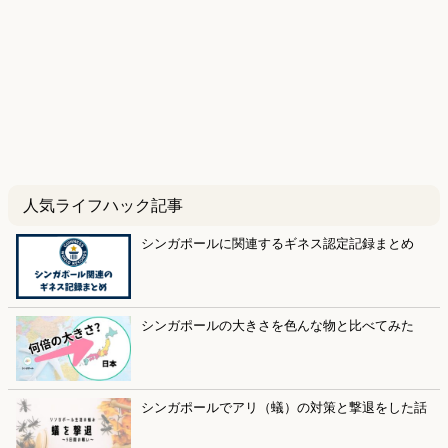
人気ライフハック記事
シンガポールに関連するギネス認定記録まとめ
シンガポールの大きさを色んな物と比べてみた
シンガポールでアリ（蟻）の対策と撃退をした話