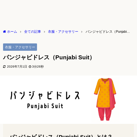
ホーム
全ての記事
衣服・アクセサリー
パンジャビドレス（Punjabi
Suit）
衣服・アクセサリー
パンジャビドレス（Punjabi Suit）
2026年7月1日
3分26秒