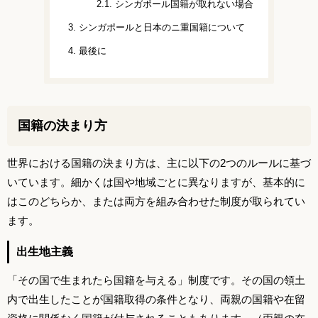
2.1.
シンガポール国籍が取れない場合
3.
シンガポールと日本のニ重国籍について
4.
最後に
国籍の決まり方
世界における国籍の決まり方は、主に以下の2つのルールに基づ
いています。細かくは国や地域ごとに異なりますが、基本的に
はこのどちらか、または両方を組み合わせた制度が取られてい
ます。
出生地主義
「その国で生まれたら国籍を与える」制度です。その国の領土
内で出生したことが国籍取得の条件となり、両親の国籍や在留