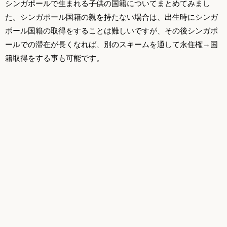
シンガポールで生まれる子供の国籍についてまとめてみまし
た。シンガポール国籍の親を持たない場合は、出生時にシンガ
ポール国籍の取得をすることは難しいですが、その後シンガポ
ールでの滞在が長くなれば、別のスキームを通して永住権→国
籍取得をする事も可能です。