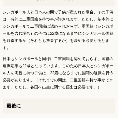
シンガポール人と日本人の間で子供が産まれた場合、その子供
は一時的に二重国籍を持つ事が許されます。ただし、基本的に
シンガポールで二重国籍は認められおらず、重国籍（シンガポ
ールを含む場合）の子供は22歳になるまでにシンガポール国籍
を取得するか（それとも放棄するか）を決める必要がありま
す。
日本もシンガポールと同様に二重国籍を認めておらず、国籍の
選択期限も22歳となっています。このため日本人とシンガポー
ル人を両親に持つ子供は、22歳になるまでに国籍の選択を行う
必要があります。（それまでの間は、二重国籍を持つ事ができ
ます。ただし、各国へ出生に関する届出は必要です。）
最後に