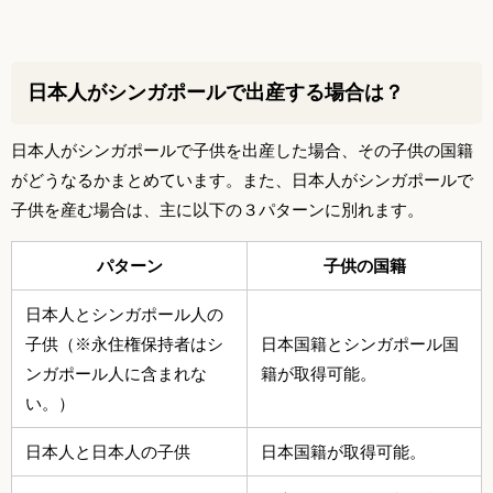
日本人がシンガポールで出産する場合は？
日本人がシンガポールで子供を出産した場合、その子供の国籍
がどうなるかまとめています。また、日本人がシンガポールで
子供を産む場合は、主に以下の３パターンに別れます。
パターン
子供の国籍
日本人とシンガポール人の
子供（※永住権保持者はシ
日本国籍とシンガポール国
ンガポール人に含まれな
籍が取得可能。
い。）
日本人と日本人の子供
日本国籍が取得可能。