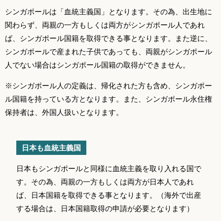
シンガポールは「血統主義国」となります。その為、出生地に
関わらず、両親の一方もしくは両方がシンガポール人であれ
ば、シンガポール国籍を取得できる事となります。また逆に、
シンガポールで産まれた子供であっても、両親がシンガポール
人でない場合はシンガポール国籍の取得ができません。
※シンガポール人の定義は、帰化された方も含め、シンガポー
ル国籍を持っている方となります。また、シンガポール永住権
保持者は、外国人扱いとなります。
日本も血統主義国
日本もシンガポールと同様に血統主義を取り入れる国で
す。その為、両親の一方もしくは両方が日本人であれ
ば、日本国籍を取得できる事となります。（海外で出産
する場合は、日本国籍取得の申請が必要となります）