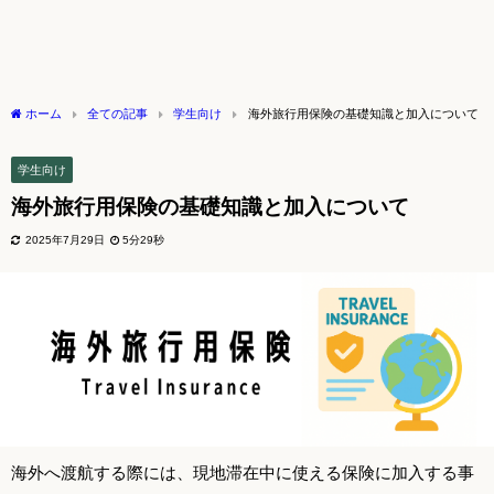
ホーム
全ての記事
学生向け
海外旅行用保険の基礎知識と加入について
学生向け
海外旅行用保険の基礎知識と加入について
2025年7月29日
5分29秒
海外へ渡航する際には、現地滞在中に使える保険に加入する事