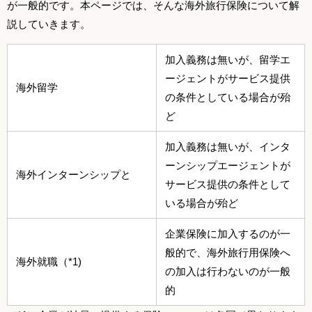
が一般的です。本ページでは、そんな海外旅行保険について解
説していきます。
加入義務は無いが、留学エ
ージェントがサービス提供
海外留学
の条件としている場合が殆
ど
加入義務は無いが、インタ
ーンシップエージェントが
海外インターンシップと
サービス提供の条件として
いる場合が殆ど
企業保険に加入するのが一
般的で、海外旅行用保険へ
海外就職（*1)
の加入は行わないのが一般
的