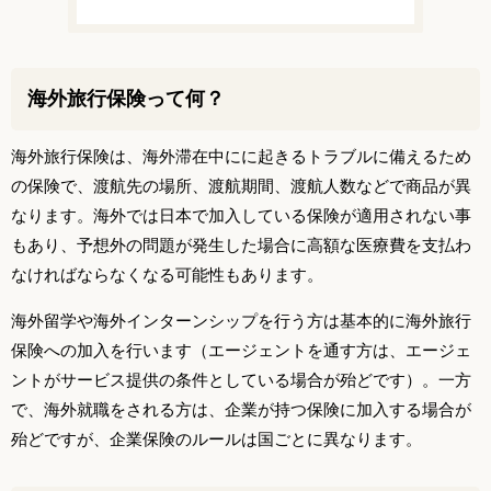
海外旅行保険って何？
海外旅行保険は、海外滞在中にに起きるトラブルに備えるため
の保険で、渡航先の場所、渡航期間、渡航人数などで商品が異
なります。海外では日本で加入している保険が適用されない事
もあり、予想外の問題が発生した場合に高額な医療費を支払わ
なければならなくなる可能性もあります。
海外留学や海外インターンシップを行う方は基本的に海外旅行
保険への加入を行います（エージェントを通す方は、エージェ
ントがサービス提供の条件としている場合が殆どです）。一方
で、海外就職をされる方は、企業が持つ保険に加入する場合が
殆どですが、企業保険のルールは国ごとに異なります。