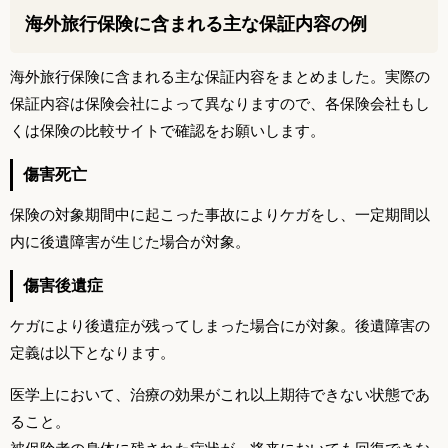
海外旅行保険に含まれる主な保証内容の例
海外旅行保険に含まれる主な保証内容をまとめました。実際の
保証内容は保険会社によって異なりますので、各保険会社もし
くは保険の比較サイトで確認をお願いします。
傷害死亡
保険の対象期間中に起こった事故によりケガをし、一定期間以
内に後遺障害が生じた場合が対象。
傷害後遺症
ケガにより後遺症が残ってしまった場合にが対象。後遺障害の
定義は以下となります。
医学上において、治療の効果がこれ以上期待できない状態であ
ること。