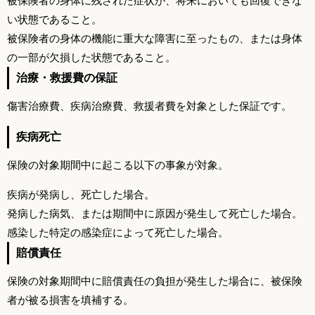
被保険者の身体に残された症状が、将来においても回復できな
い状態であること。
被保険者の身体の機能に重大な障害に至ったもの、または身体
の一部が欠損した状態であること。
治療・救援費の保証
傷害治療費、疾病治療費、救援者費を対象とした保証です。
疾病死亡
保険の対象期間中に起こる以下の事象が対象。
疾病が発病し、死亡した場合。
発病した病気、または期間中に原因が発生して死亡した場合。
感染した特定の感染症によって死亡した場合。
賠償責任
保険の対象期間中に賠償責任の負担が発生した場合に、被保険
者が被る損害を填補する。