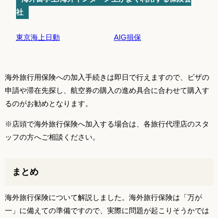
社
東京海上日動
AIG損保
海外旅行用保険への加入手続きは即日で行えますので、ビザの
申請や滞在先探し、航空券の購入の進め具合に合わせて購入す
るのがお勧めとなります。
※店頭で海外旅行保険へ加入する場合は、各旅行代理店のスタ
ッフの方へご相談ください。
まとめ
海外旅行保険について解説しました。海外旅行保険は「万が
一」に備えての準備ですので、実際に問題が起こりそうかでは