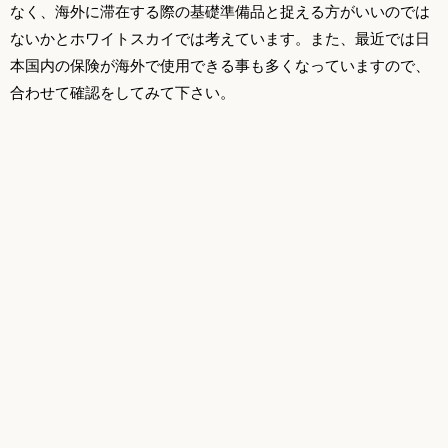
なく、海外に滞在する際の基礎準備品と捉える方がいいのでは
ないかとホワイトスカイでは考えています。また、最近では日
本国内の保険が海外で使用できる事も多くなっていますので、
合わせて確認をしてみて下さい。