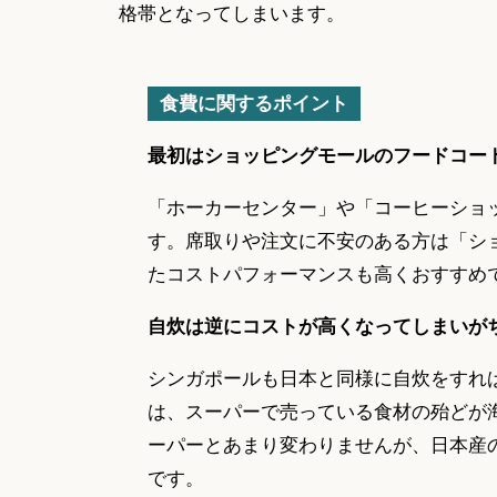
格帯となってしまいます。
食費に関するポイント
最初はショッピングモールのフードコー
「ホーカーセンター」や「コーヒーショ
す。席取りや注文に不安のある方は「シ
たコストパフォーマンスも高くおすすめ
自炊は逆にコストが高くなってしまいが
シンガポールも日本と同様に自炊をすれ
は、スーパーで売っている食材の殆どが
ーパーとあまり変わりませんが、日本産
です。