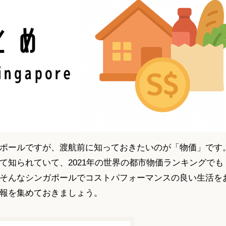
ポールですが、渡航前に知っておきたいのが「物価」です
て知られていて、2021年の世界の都市物価ランキングでも
そんなシンガポールでコストパフォーマンスの良い生活を
報を集めておきましょう。