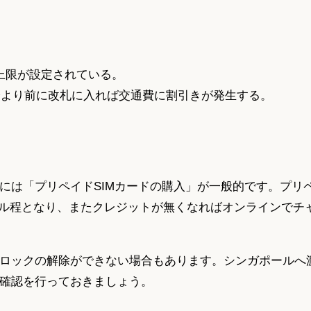
上限が設定されている。
分より前に改札に入れば交通費に割引きが発生する。
には「プリペイドSIMカードの購入」が一般的です。プリ
0ドル程となり、またクレジットが無くなればオンラインでチ
ロックの解除ができない場合もあります。シンガポールへ
確認を行っておきましょう。