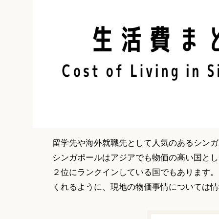
留学先や海外就職先として人気のあるシンガ
シンガポールはアジアでも物価の高い国とし
２位にランクインしている国でもあります。
くれるように、現地の物価事情については情