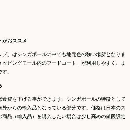
トがおススメ
ップ」はシンガポールの中でも地元色の強い場所となりま
ョッピングモール内のフードコート」が利用しやすく、ま
です。
ち
ば食費を下げる事ができます。シンガポールの特徴として
海外からの輸入品となっている部分です。価格は日本のス
の商品（輸入品）を購入したい場合は少し高めの値段設定