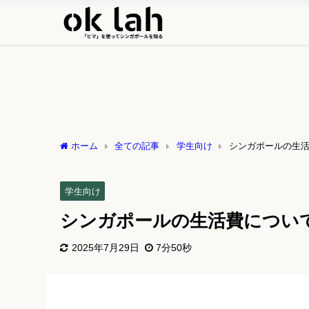
ホーム
全ての記事
学生向け
シンガポールの生
学生向け
シンガポールの生活費につい
2025年7月29日
7分50秒