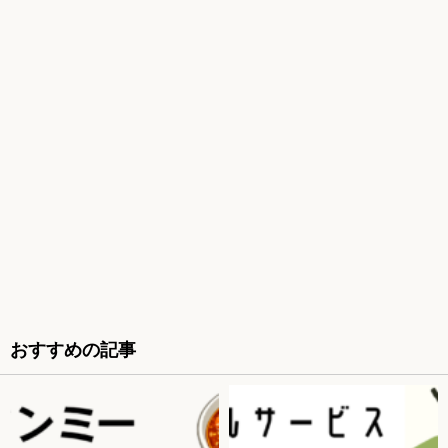
おすすめの記事