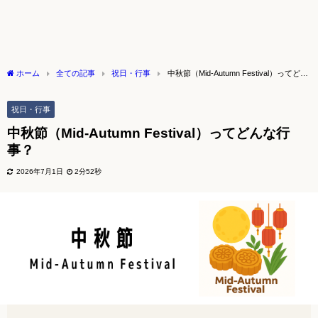
ホーム
全ての記事
祝日・行事
中秋節（Mid-Autumn Festival）ってどん
な行事？
祝日・行事
中秋節（Mid-Autumn Festival）ってどんな行
事？
2026年7月1日
2分52秒