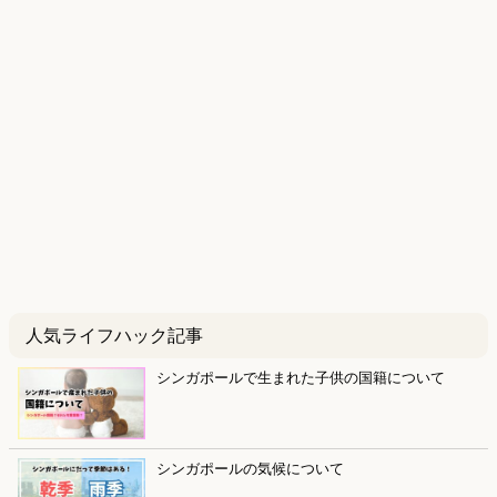
人気ライフハック記事
シンガポールで生まれた子供の国籍について
シンガポールの気候について