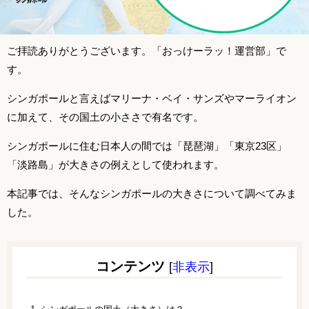
ご拝読ありがとうございます。「おっけーラッ！運営部」で
す。
シンガポールと言えばマリーナ・ベイ・サンズやマーライオン
に加えて、その国土の小ささで有名です。
シンガポールに住む日本人の間では「琵琶湖」「東京23区」
「淡路島」が大きさの例えとして使われます。
本記事では、そんなシンガポールの大きさについて調べてみま
した。
コンテンツ
[
非表示
]