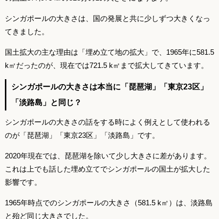
シンガポールの大きさは、国の発展と共に少しずつ大きくなっ
てきました。
国土拡大の主な理由は「埋め立て地の拡大」で、1965年に581.5
k㎡だったのが、現在では721.5 k㎡まで拡大してきています。
シンガポールの大きさは本当に「琵琶湖」「東京23区」
「淡路島」と同じ？
シンガポールの大きさの話をする時によく例えとして使われる
のが「琵琶湖」「東京23区」「淡路島」です。
2020年現在では、琵琶湖を除いて少し大きさに差があります。
これは上でも話した埋め立てでシンガポールの国土が拡大した
影響です。
1965年時点でのシンガポールの大きさ（581.5 k㎡）は、淡路島
と殆ど同じ大きさでした。