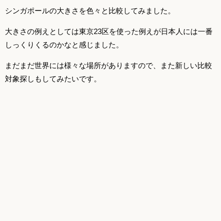
シンガポールの大きさを色々と比較してみました。
大きさの例えとしては東京23区を使った例えが日本人には一番
しっくりくるのかなと感じました。
まだまだ世界には様々な場所がありますので、また新しい比較
対象探しもしてみたいです。