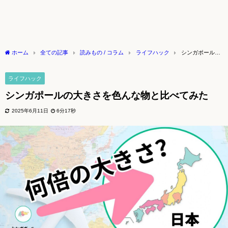
ホーム
全ての記事
読みもの / コラム
ライフハック
シンガポールの
大きさを色んな物と比べてみた
ライフハック
シンガポールの大きさを色んな物と比べてみた
2025年6月11日
6分17秒