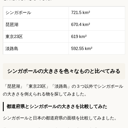
シンガポール
721.5 km²
琵琶湖
670.4 km²
東京23区
619 km²
淡路島
592.55 km²
シンガポールの大きさを色々なものと比べてみる
「琵琶湖」「東京23区」「淡路島」の３つ以外でシンガポール
の大きさを例えられる物を探してみました。
都道府県とシンガポールの大きさを比較してみた
シンガポールと日本の都道府県の面積を比較してみました。