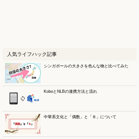
人気ライフハック記事
シンガポールの大きさを色んな物と比べてみた
KoboとNLBの連携方法と流れ
中華系文化と「偶数」と「８」について