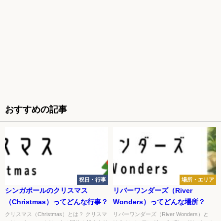
おすすめの記事
祝日・行事
場所・エリア
シンガポールのクリスマス
リバーワンダーズ（River
（Christmas）ってどんな行事？
Wonders）ってどんな場所？
クリスマス（Christmas）とは？ クリスマ
リバーワンダーズ（River Wonders）と