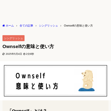
ホーム
全ての記事
シングリッシュ
Ownselfの意味と使い方
シングリッシュ
Ownselfの意味と使い方
2025年5月4日
2分9秒