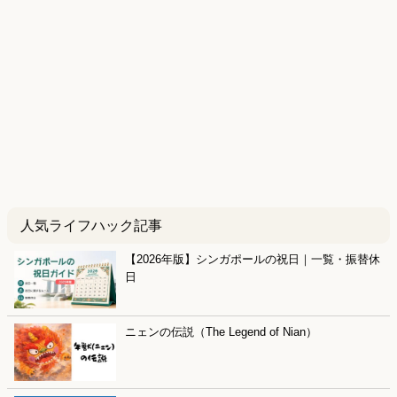
人気ライフハック記事
【2026年版】シンガポールの祝日｜一覧・振替休
日
ニェンの伝説（The Legend of Nian）