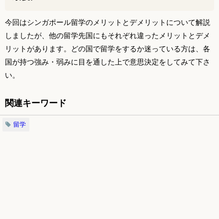
今回はシンガポール留学のメリットとデメリットについて解説
しましたが、他の留学先国にもそれぞれ違ったメリットとデメ
リットがあります。どの国で留学をするか迷っている方は、各
国が持つ強み・弱みに目を通した上で意思決定をしてみて下さ
い。
関連キーワード
留学