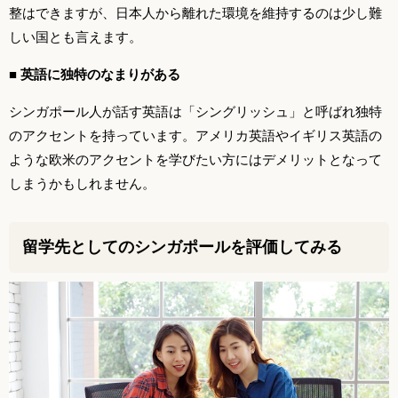
整はできますが、日本人から離れた環境を維持するのは少し難
しい国とも言えます。
■ 英語に独特のなまりがある
シンガポール人が話す英語は「シングリッシュ」と呼ばれ独特
のアクセントを持っています。アメリカ英語やイギリス英語の
ような欧米のアクセントを学びたい方にはデメリットとなって
しまうかもしれません。
留学先としてのシンガポールを評価してみる