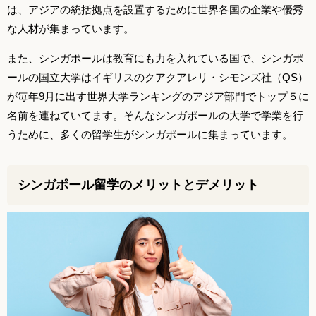
は、アジアの統括拠点を設置するために世界各国の企業や優秀
な人材が集まっています。
また、シンガポールは教育にも力を入れている国で、シンガポ
ールの国立大学はイギリスのクアクアレリ・シモンズ社（QS）
が毎年9月に出す世界大学ランキングのアジア部門でトップ５に
名前を連ねていてます。そんなシンガポールの大学で学業を行
うために、多くの留学生がシンガポールに集まっています。
シンガポール留学のメリットとデメリット