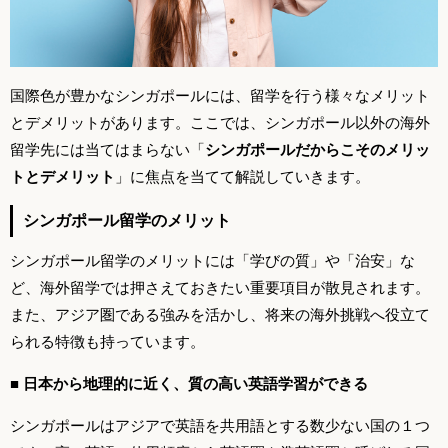
国際色が豊かなシンガポールには、留学を行う様々なメリット
とデメリットがあります。ここでは、シンガポール以外の海外
留学先には当てはまらない「
シンガポールだからこそのメリッ
トとデメリット
」に焦点を当てて解説していきます。
シンガポール留学のメリット
シンガポール留学のメリットには「学びの質」や「治安」な
ど、海外留学では押さえておきたい重要項目が散見されます。
また、アジア圏である強みを活かし、将来の海外挑戦へ役立て
られる特徴も持っています。
■ 日本から地理的に近く、質の高い英語学習ができる
シンガポールはアジアで英語を共用語とする数少ない国の１つ