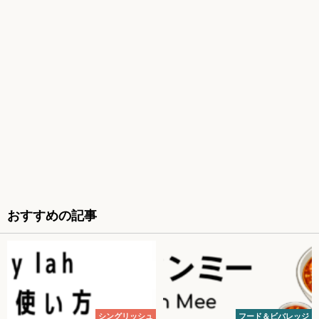
おすすめの記事
シングリッシュ
フード＆ビバレッジ