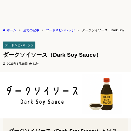
ホーム
全ての記事
フード＆ビバレッジ
ダークソイソース（Dark Soy
Sauce）
フード＆ビバレッジ
ダークソイソース（Dark Soy Sauce）
2025年3月28日
41秒