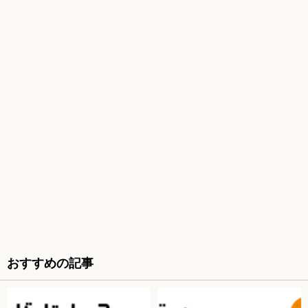
おすすめの記事