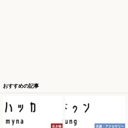
おすすめの記事
生き物
衣服・アクセサリー