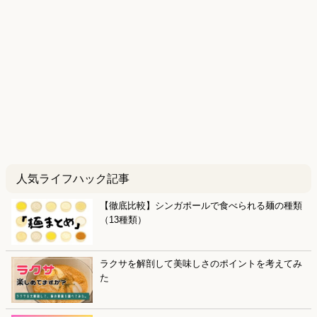
人気ライフハック記事
【徹底比較】シンガポールで食べられる麺の種類
（13種類）
ラクサを解剖して美味しさのポイントを考えてみ
た