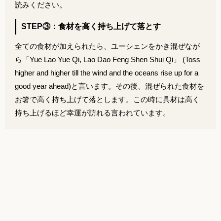
読みください。
STEP③：食材を高く持ち上げて落とす
全ての食材が加えられたら、ユーシェンをかき混ぜなが
ら「
Yue Lao Yue Qi, Lao Dao Feng Shen Shui Qi」
(Toss
higher and higher till the wind and the oceans rise up for a
good year ahead)と言います。その後、混ぜられた食材を
お箸で高く持ち上げて落とします。この時に具材は高く
持ち上げるほど幸運が訪れる言われています。