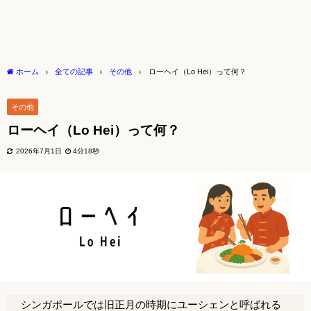
ホーム
全ての記事
その他
ローヘイ（Lo Hei）って何？
その他
ローヘイ（Lo Hei）って何？
2026年7月1日
4分18秒
シンガポールでは旧正月の時期にユーシェンと呼ばれる