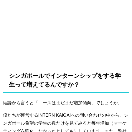
シンガポールでインターンシップをする学
生って増えてるんですか？
結論から言うと「ニーズはまだまだ増加傾向」でしょうか。
僕たちが運営するINTERN KAIGAIへの問い合わせの中から、シ
ンガポール希望の学生の数だけを見てみると毎年増加（マーケ
ティングを強化しなかったとしても）しています。また、弊社