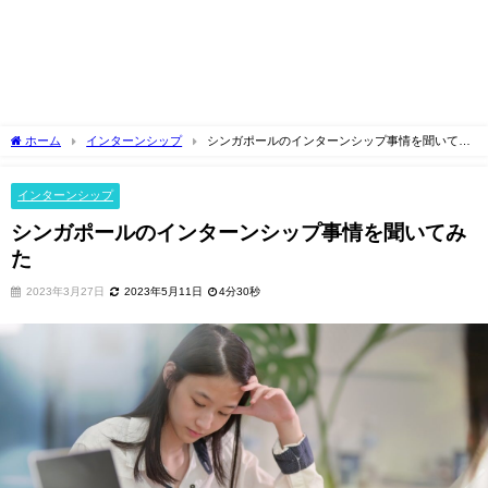
ホーム
インターンシップ
シンガポールのインターンシップ事情を聞いてみ
た
インターンシップ
シンガポールのインターンシップ事情を聞いてみ
た
2023年3月27日
2023年5月11日
4分30秒