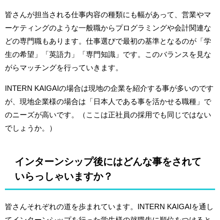
皆さんが担当される仕事内容の種類にも幅があって、営業やマ
ーケティングのような一般職からプログラミングや会計関連な
どの専門職もあります。仕事選びで最初の基準となるのが「学
生の希望」「英語力」「専門知識」です。このバランスを見な
がらマッチングを行っていきます。
INTERN KAIGAIの場合は現地の企業を紹介する事が多いのです
が、現地企業様の場合は「日本人である事を活かせる職種」で
のニーズが高いです。（ここは正社員の採用でも同じではない
でしょうか。）
インターンシップ後にはどんな事をされて
いらっしゃいますか？
皆さんそれぞれの道を歩まれています。INTERN KAIGAIを通し
てインターンシップを行った学生様の就職先に順位をつけると