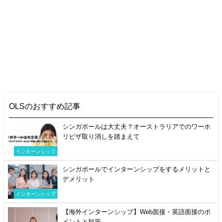
OLSのおすすめ記事
シンガポールは大丈夫？オーストラリアでのワーホ
リビザ取り消しを踏まえて
インターンシップ
シンガポールでインターンシップをするメリットと
デメリット
インターンシップ
【海外インターンシップ】Web面接・英語面接のポ
イントと対策