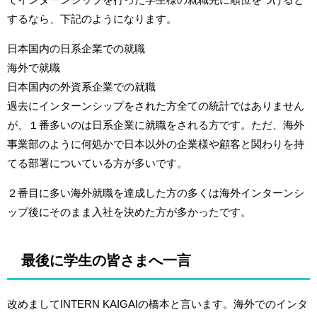
するなら、下記のようになります。
日本国内の日系企業での就職
海外で就職
日本国内の外資系企業での就職
過去にインターンシップをされた方全ての統計ではありません
が、１番多いのは日系企業に就職をされる方です。ただ、海外
事業部のように何処かで日本以外の企業様や顧客と関わりを持
てる部署についている方が多いです。
２番目に多い海外就職を達成した方の多くは海外インターンシ
ップ後にそのまま入社を決めた方が多かったです。
最後に学生の皆さまへ一言
改めましてINTERN KAIGAIの橋本と言います。海外でのインタ