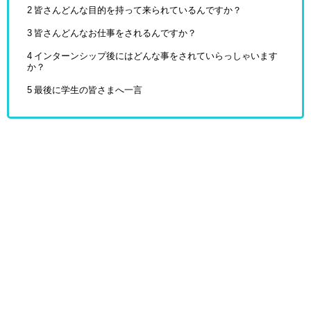
2
皆さんどんな目的を持って来られているんですか？
3
皆さんどんなお仕事をされるんですか？
4
インターンシップ後にはどんな事をされていらっしゃいます
か？
5
最後に学生の皆さまへ一言