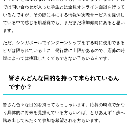
では問い合わせが入った学生とは全員オンライン面談を行って
いるんですが、その際に耳にする情報や実際サービスを提供し
ている中で感じる肌感覚でも、まだまだ増加傾向にあると思い
ます。
ただ、シンガポールでインターンシップをする時に使用できる
ビザは限られている上に、発行数に上限があるので、応募の時
期によっては挑戦したくてもできない子もいるんです。
皆さんどんな目的を持って来られているん
ですか？
皆さん色々な目的を持ってらっしゃいます。応募の時点でかな
り具体的に将来を見据えている方もいれば、とりあえず１歩へ
踏み出してみたくて参加を希望される方もいます。