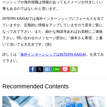
ーンシップや海外就職は情報があってもイメージが付きにくい
事もあるのではないかと思います。
INTERN KAIGAIでは海外インターンシップにフォーカスを当て
ていますが、定期的に情報をアップしていますので是非ご覧に
なってみて下さい。また、細かな相談等あればお気軽にご連絡
下さい。問い合わせのメッセージ部分に「橋本さん希望」と書
いて頂いても大丈夫です。(笑)
詳しくは「
海外インターンシップはINTERN KAIGAI
」を見てみ
て下さい。
LINE
Recommended Contents