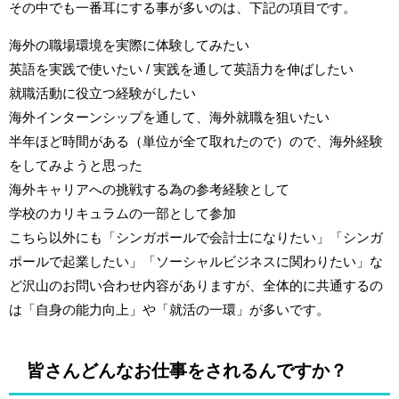
その中でも一番耳にする事が多いのは、下記の項目です。
海外の職場環境を実際に体験してみたい
英語を実践で使いたい / 実践を通して英語力を伸ばしたい
就職活動に役立つ経験がしたい
海外インターンシップを通して、海外就職を狙いたい
半年ほど時間がある（単位が全て取れたので）ので、海外経験
をしてみようと思った
海外キャリアへの挑戦する為の参考経験として
学校のカリキュラムの一部として参加
こちら以外にも「シンガポールで会計士になりたい」「シンガ
ポールで起業したい」「ソーシャルビジネスに関わりたい」な
ど沢山のお問い合わせ内容がありますが、全体的に共通するの
は「自身の能力向上」や「就活の一環」が多いです。
皆さんどんなお仕事をされるんですか？