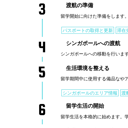
渡航の準備
留学開始に向けた準備をします
パスポートの取得と更新
滞在
シンガポールへの渡航
シンガポールへの移動を行いま
生活環境を整える
留学期間中に使用する備品なや
シンガポールのエリア情報
渡
留学生活の開始
留学生活を本格的に始めます。