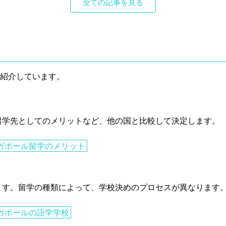
全ての記事を見る
紹介しています。
留学先としてのメリットなど、他の国と比較して決定します。
ガポール留学のメリット
ます。留学の種類によって、学校決めのプロセスが異なります
ガポールの語学学校