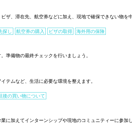
。ビザ、滞在先、航空券などに加え、現地で確保できない物を
先探し
航空券の購入
ビザの取得
海外用の保険
す。準備物の最終チェックを行いましょう。
アイテムなど、生活に必要な環境を整えます。
航後の買い物について
学業に加えてインターンシップや現地のコミュニティーに参加