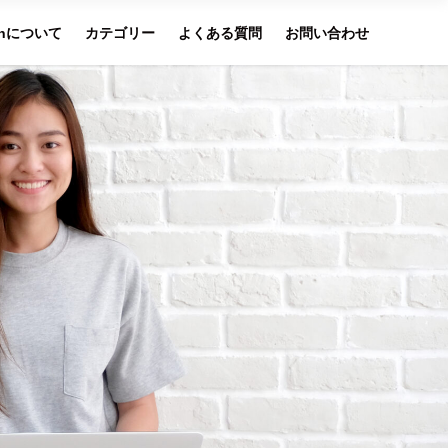
lahについて
カテゴリー
よくある質問
お問い合わせ