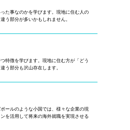
いった事なのかを学びます。現地に住む人の
と違う部分が多いかもしれません。
持つ特徴を学びます。現地に住む方が「どう
く違う部分も沢山存在します。
ガポールのような小国では、様々な企業の現
ョンを活用して将来の海外就職を実現させる