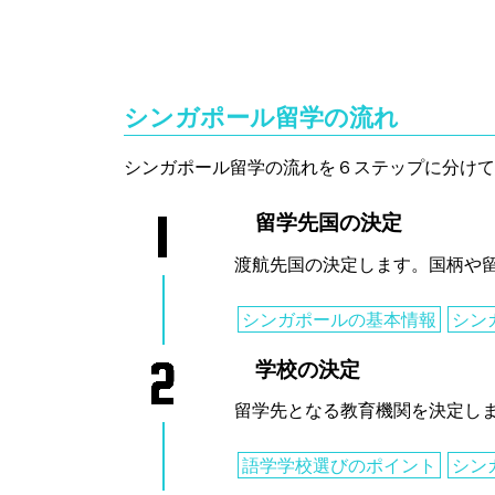
シンガポール留学の流れ
シンガポール留学の流れを６ステップに分けて
留学先国の決定
渡航先国の決定します。国柄や
シンガポールの基本情報
シン
学校の決定
留学先となる教育機関を決定し
語学学校選びのポイント
シン