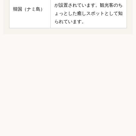
が設置されています。観光客のち
韓国（ナミ島）
ょっとした癒しスポットとして知
られています。