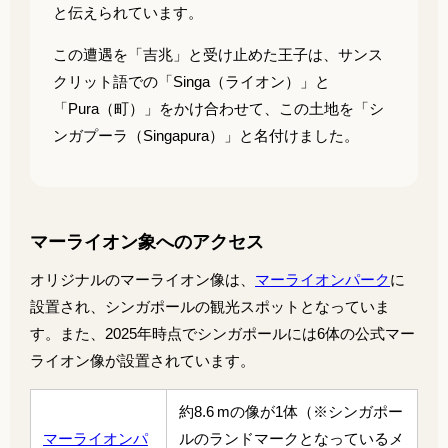
と伝えられています。
この遭遇を「吉兆」と受け止めた王子は、サンス
クリット語での「Singa（ライオン）」と
「Pura（町）」をかけ合わせて、この土地を「シ
ンガプーラ（Singapura）」と名付けました。
マーライオン象へのアクセス
オリジナルのマーライオン像は、
マーライオンパーク
に
設置され、シンガポールの観光スポットとなっていま
す。また、2025年時点でシンガポールには6体の公式マー
ライオン像が設置されています。
約8.6 mの像が1体（※シンガポー
マーライオンパ
ルのランドマークとなっているメ