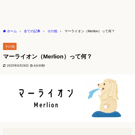
ホーム
全ての記事
その他
マーライオン（Merlion）って何？
その他
マーライオン（Merlion）って何？
2025年8月29日
4分30秒