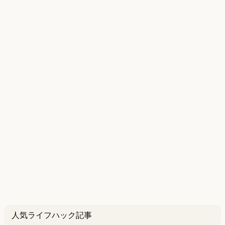
人気ライフハック記事