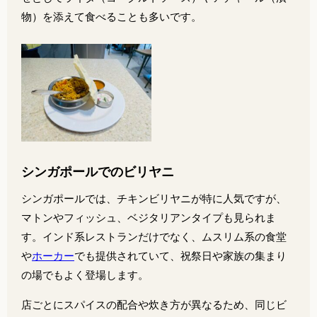
物）を添えて食べることも多いです。
シンガポールでのビリヤニ
シンガポールでは、チキンビリヤニが特に人気ですが、
マトンやフィッシュ、ベジタリアンタイプも見られま
す。インド系レストランだけでなく、ムスリム系の食堂
や
ホーカー
でも提供されていて、祝祭日や家族の集まり
の場でもよく登場します。
店ごとにスパイスの配合や炊き方が異なるため、同じビ